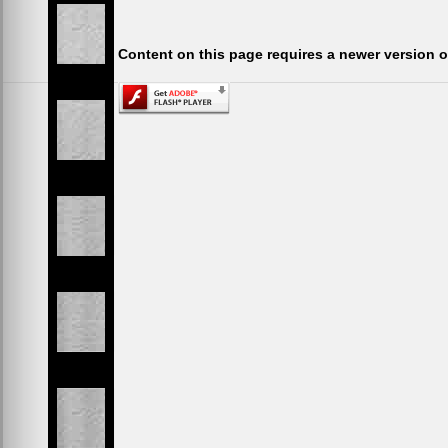
Content on this page requires a newer version o